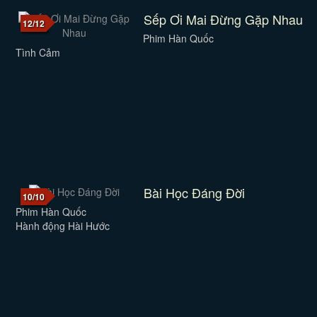
Sếp Ơi Mai Đừng Gặp Nhau
12/12
Phim Hàn Quốc
Tình Cảm
Bài Học Đáng Đời
10/10
Phim Hàn Quốc
Hành động Hài Hước