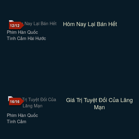
Hôm Nay Lại Bán Hết
12/12
Phim Hàn Quốc
Tình Cảm Hài Hước
Giá Trị Tuyệt Đối Của Lãng
16/16
Mạn
Phim Hàn Quốc
Tình Cảm