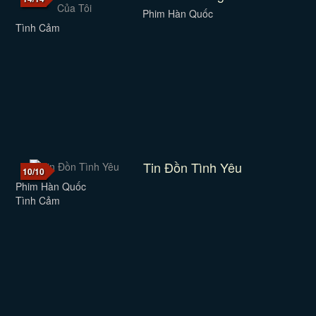
Phim Hàn Quốc
Tình Cảm
Tin Đồn Tình Yêu
10/10
Phim Hàn Quốc
Tình Cảm