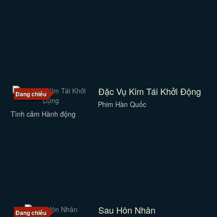
Đặc Vụ Kim Tái Khởi Động
Đang chiếu
Phim Hàn Quốc
Tình cảm Hành động
Sau Hôn Nhân
Đang chiếu