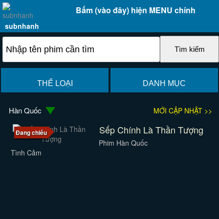
Bấm (vào đây) hiện MENU chính
subnhanh
THỂ LOẠI
DANH MỤC
Hàn Quốc
MỚI CẬP NHẬT >>
Sếp Chính Là Thần Tượng
Đang chiếu
Phim Hàn Quốc
Tình Cảm