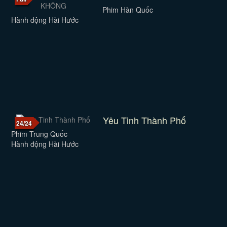
Phim Hàn Quốc
Hành động Hài Hước
Yêu Tinh Thành Phố
24/24
Phim Trung Quốc
Hành động Hài Hước