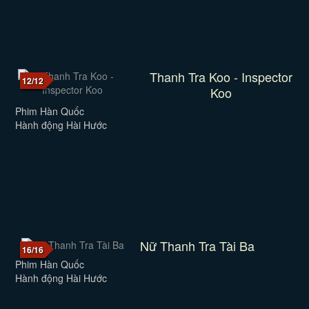
Thanh Tra Koo - Inspector
12/12
Koo
Phim Hàn Quốc
Hành động Hài Hước
Nữ Thanh Tra Tài Ba
16/16
Phim Hàn Quốc
Hành động Hài Hước