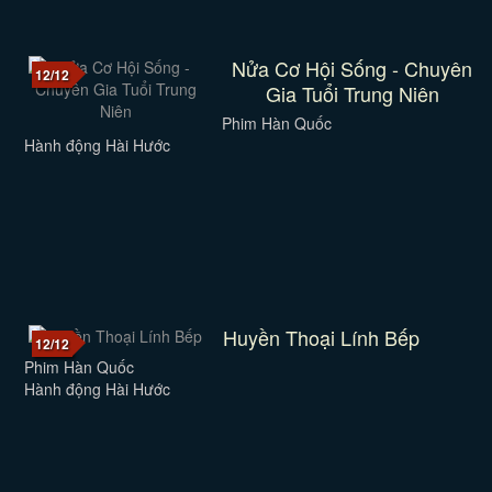
Nửa Cơ Hội Sống - Chuyên
12/12
Gia Tuổi Trung Niên
Phim Hàn Quốc
Hành động Hài Hước
Huyền Thoại Lính Bếp
12/12
Phim Hàn Quốc
Hành động Hài Hước