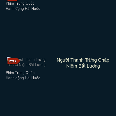
Phim Trung Quốc
Hành động Hài Hước
Người Thanh Trừng Chấp
12/12
Niệm Bất Lương
Phim Trung Quốc
Hành động Hài Hước