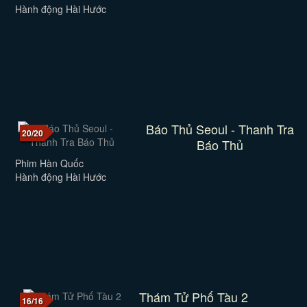
Hành động Hài Hước
Báo Thủ Seoul - Thanh Tra
20/20
Báo Thủ
Phim Hàn Quốc
Hành động Hài Hước
Thám Tử Phố Tàu 2
16/16