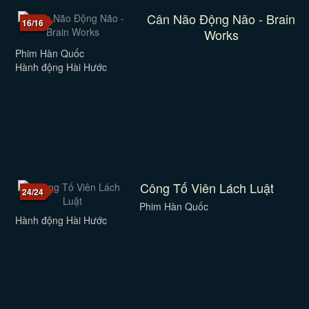
Cân Não Động Não - Brain
16/16
Works
Phim Hàn Quốc
Hành động Hài Hước
Công Tố Viên Lách Luật
24/24
Phim Hàn Quốc
Hành động Hài Hước