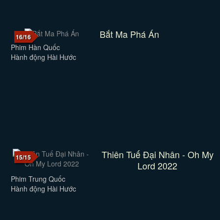
Bắt Ma Phá Án
16/16
Phim Hàn Quốc
Hành động Hài Hước
Thiên Tuế Đại Nhân - Oh My
15/15
Lord 2022
Phim Trung Quốc
Hành động Hài Hước