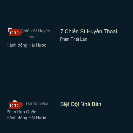
7 Chiến Sĩ Huyền Thoại
10/10
Phim Thái Lan
Hành động Hài Hước
Biệt Đội Nhà Bên
10/10
Phim Hàn Quốc
Hành động Hài Hước