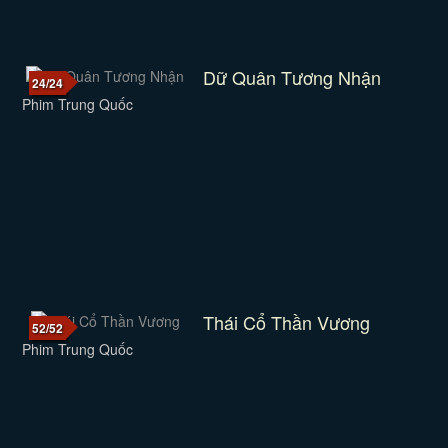
Dữ Quân Tương Nhận
24/24
Phim Trung Quốc
Thái Cổ Thần Vương
52/52
Phim Trung Quốc