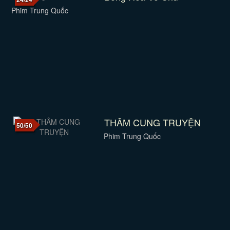
Phim Trung Quốc
THÂM CUNG TRUYỆN
50/50
Phim Trung Quốc