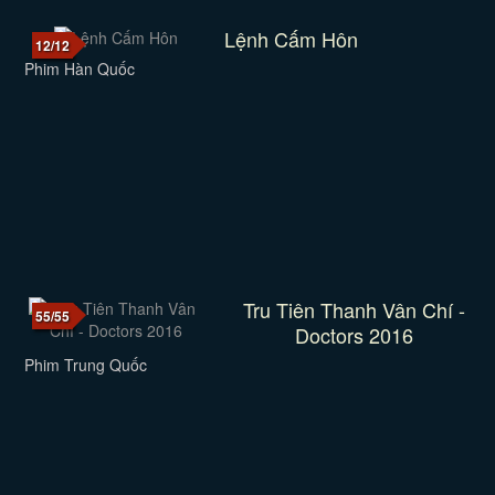
Lệnh Cấm Hôn
12/12
Phim Hàn Quốc
Tru Tiên Thanh Vân Chí -
55/55
Doctors 2016
Phim Trung Quốc