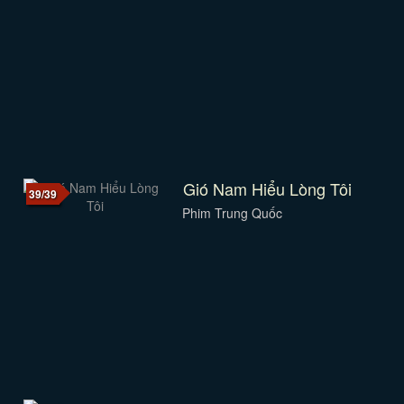
Gió Nam Hiểu Lòng Tôi
39/39
Phim Trung Quốc