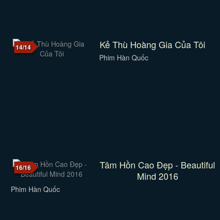
Kẻ Thù Hoàng Gia Của Tôi
14/14
Phim Hàn Quốc
Tâm Hồn Cao Đẹp - Beautiful
16/16
Mind 2016
Phim Hàn Quốc