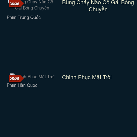
Bùng Cháy Nào Cô Gái Bóng
36/36
Chuyền
Phim Trung Quốc
Chinh Phục Mặt Trời
25/25
Phim Hàn Quốc