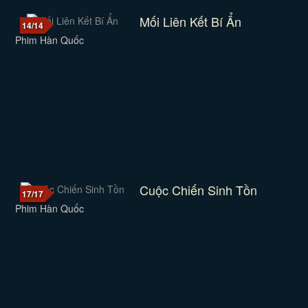
Mối Liên Kết Bí Ẩn
14/14
Phim Hàn Quốc
Cuộc Chiến Sinh Tồn
17/17
Phim Hàn Quốc