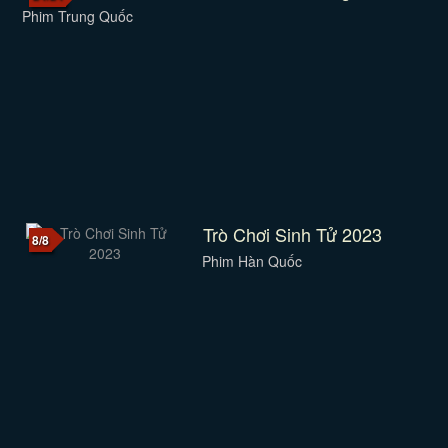
Phim Trung Quốc
Trò Chơi Sinh Tử 2023
8/8
Phim Hàn Quốc