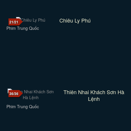
Chiêu Ly Phú
21/21
Phim Trung Quốc
Thiên Nhai Khách Sơn Hà
36/36
Lệnh
Phim Trung Quốc