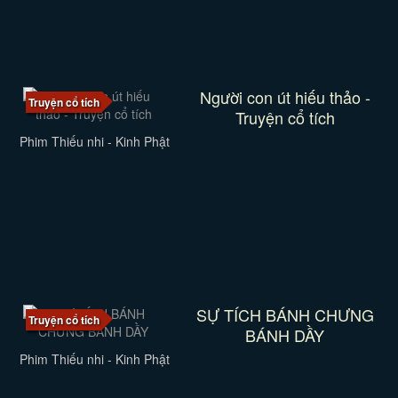
Người con út hiếu thảo -
Truyện cổ tích
Truyện cổ tích
Phim Thiếu nhi - Kinh Phật
SỰ TÍCH BÁNH CHƯNG
Truyện cổ tích
BÁNH DẦY
Phim Thiếu nhi - Kinh Phật