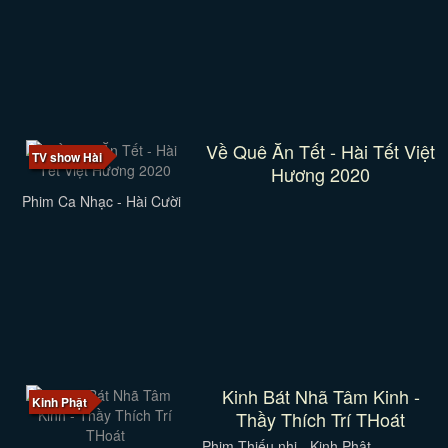
Về Quê Ăn Tết - Hài Tết Việt
TV show Hài
Hương 2020
Phim Ca Nhạc - Hài Cười
Kinh Bát Nhã Tâm Kinh -
Kinh Phật
Thầy Thích Trí THoát
Phim Thiếu nhi - Kinh Phật