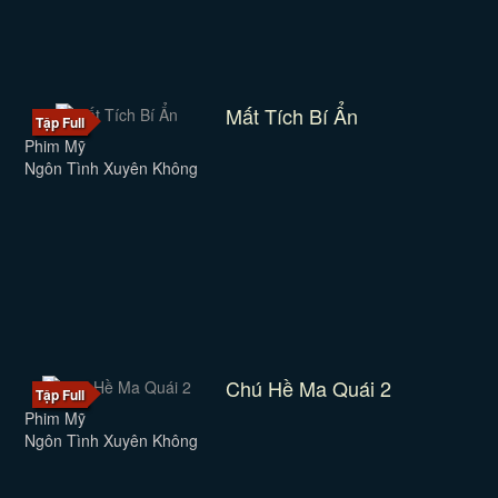
Mất Tích Bí Ẩn
Tập Full
Phim Mỹ
Ngôn Tình Xuyên Không
Chú Hề Ma Quái 2
Tập Full
Phim Mỹ
Ngôn Tình Xuyên Không