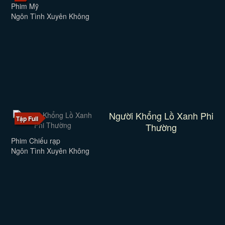
Phim Mỹ
Ngôn Tình Xuyên Không
Người Khổng Lồ Xanh Phi
Tập Full
Thường
Phim Chiếu rạp
Ngôn Tình Xuyên Không