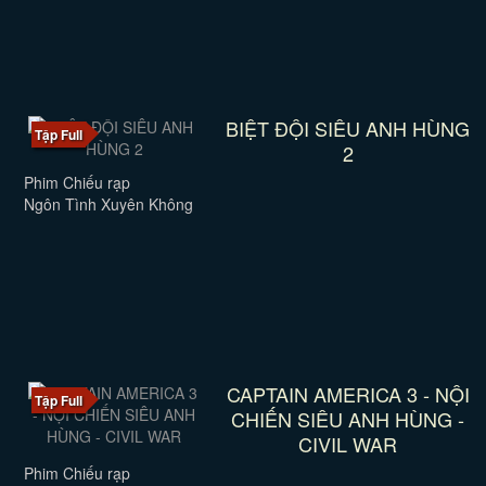
BIỆT ĐỘI SIÊU ANH HÙNG
Tập Full
2
Phim Chiếu rạp
Ngôn Tình Xuyên Không
CAPTAIN AMERICA 3 - NỘI
Tập Full
CHIẾN SIÊU ANH HÙNG -
CIVIL WAR
Phim Chiếu rạp