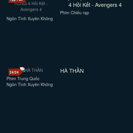
4 Hồi Kết - Avengers 4
Phim Chiếu rạp
Ngôn Tình Xuyên Không
HÀ THẦN
24/24
Phim Trung Quốc
Ngôn Tình Xuyên Không