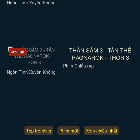
Ngôn Tình Xuyên Không
THẦN SẤM 3 - TẬN THẾ
Tập Full
RAGNAROK - THOR 3
Phim Chiếu rạp
Ngôn Tình Xuyên Không
Top trending
Phim mới
Xem nhiều nhất