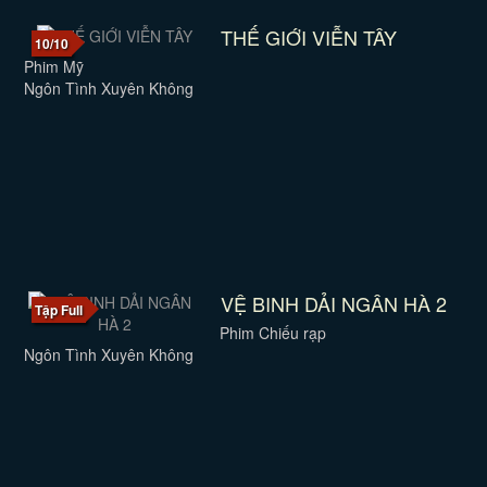
THẾ GIỚI VIỄN TÂY
10/10
Phim Mỹ
Ngôn Tình Xuyên Không
VỆ BINH DẢI NGÂN HÀ 2
Tập Full
Phim Chiếu rạp
Ngôn Tình Xuyên Không